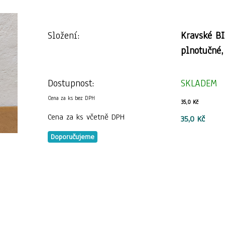
Složení:
Kravské BI
plnotučné,
Dostupnost:
SKLADEM
Cena za ks bez DPH
35,0 Kč
Cena za ks včetně DPH
35,0 Kč
Doporučujeme