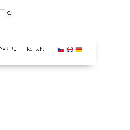
RYVR RE
Kontakt