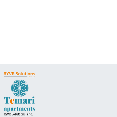
RYVR Solutions s.r.o.