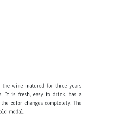
, the wine matured for three years
 It is fresh, easy to drink, has a
, the color changes completely. The
old medal.