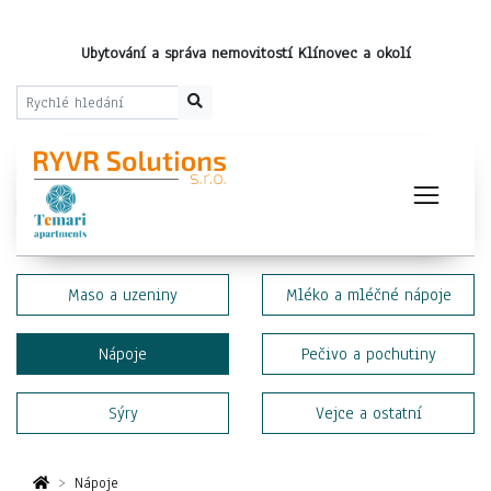
Ubytování a správa nemovitostí Klínovec a okolí
Maso a uzeniny
Mléko a mléčné nápoje
Nápoje
Pečivo a pochutiny
Sýry
Vejce a ostatní
Nápoje